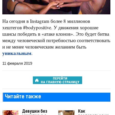
На сегодня в Instagram более 8 миллионов
хештегов #bodypositive. У движения хорошие
шансы победить в «атаке клонов». Это будет битва
между человеческой потребностью соответствовать
и не менее человеческим желанием быть
уникальным
.
11 февраля 2019
Читайте также
Девушки без
Как