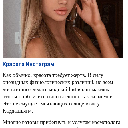
Красота Инстаграм
Как обычно, красота требует жертв. В силу
очевидных физиологических различий, не всем
достаточно сделать модный Instagram-макияж,
чтобы приблизить свою внешность к желаемой.
Это не смущает мечтающих о лице «как у
Кардашьян».
Многие готовы прибегнуть к услугам косметолога