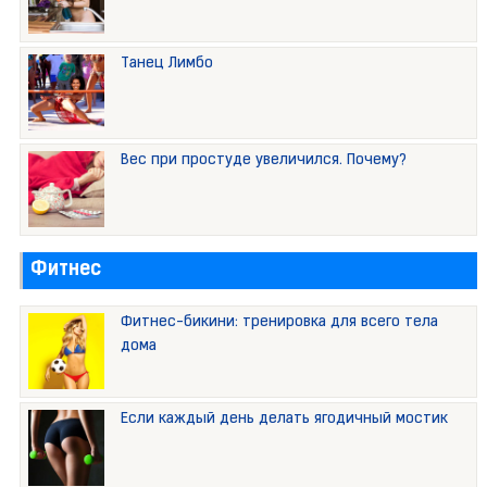
Танец Лимбо
Вес при простуде увеличился. Почему?
Фитнес
Фитнес-бикини: тренировка для всего тела
дома
Если каждый день делать ягодичный мостик