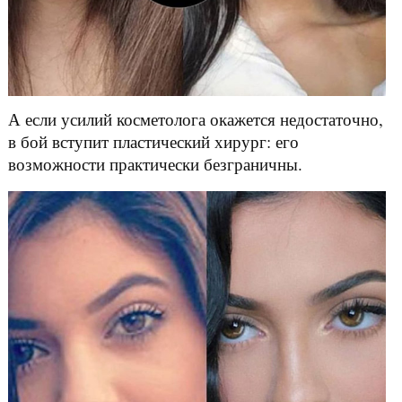
А если усилий косметолога окажется недостаточно,
в бой вступит пластический хирург: его
возможности практически безграничны.