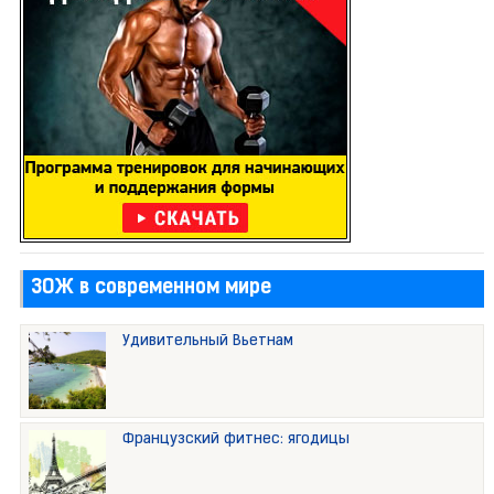
ЗОЖ в современном мире
Удивительный Вьетнам
Французский фитнес: ягодицы