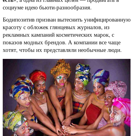
социуме идею бьюти-разнообразия.
Бодипозитив призван вытеснить унифицированную
красоту с обложек глянцевых журналов, из
рекламных кампаний косметических марок, с
показов модных брендов. А компании все чаще
хотят, чтобы их представляли необычные люди.