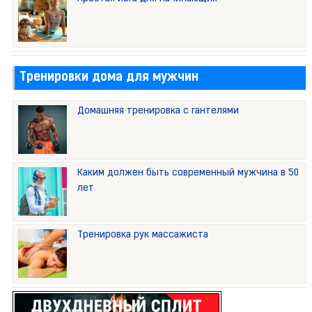
Тренировки дома для мужчин
Домашняя тренировка с гантелями
Каким должен быть современный мужчина в 50
лет
Тренировка рук массажиста