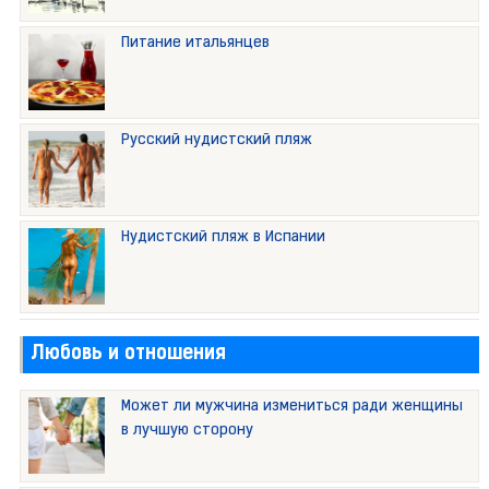
Питание итальянцев
Русский нудистский пляж
Нудистский пляж в Испании
Любовь и отношения
Может ли мужчина измениться ради женщины
в лучшую сторону