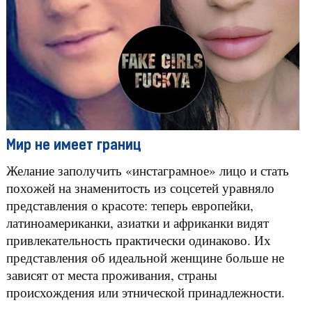
Мир не имеет границ
Желание заполучить «инстаграмное» лицо и стать
похожей на знаменитость из соцсетей уравняло
представления о красоте: теперь европейки,
латиноамериканки, азиатки и африканки видят
привлекательность практически одинаково. Их
представления об идеальной женщине больше не
зависят от места проживания, страны
происхождения или этнической принадлежности.