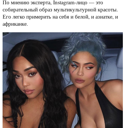
По мнению эксперта, Instagram-лицо — это
собирательный образ мультикультурной красоты.
Его легко примерить на себя и белой, и азиатке, и
африканке.