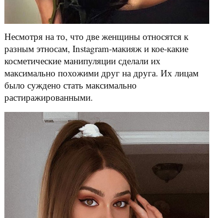
Несмотря на то, что две женщины относятся к
разным этносам, Instagram-макияж и кое-какие
косметические манипуляции сделали их
максимально похожими друг на друга. Их лицам
было суждено стать максимально
растиражированными.