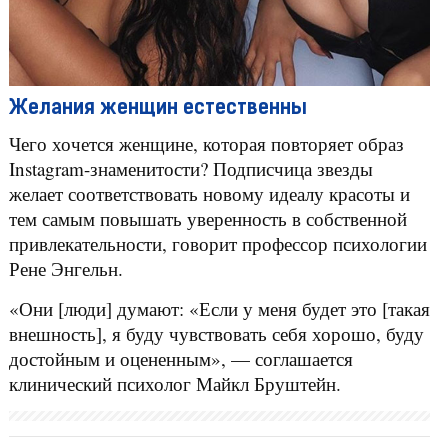
Желания женщин естественны
Чего хочется женщине, которая повторяет образ
Instagram-знаменитости? Подписчица звезды
желает соответствовать новому идеалу красоты и
тем самым повышать уверенность в собственной
привлекательности, говорит профессор психологии
Рене Энгельн.
«Они [люди] думают: «Если у меня будет это [такая
внешность], я буду чувствовать себя хорошо, буду
достойным и оцененным», — соглашается
клинический психолог Майкл Бруштейн.