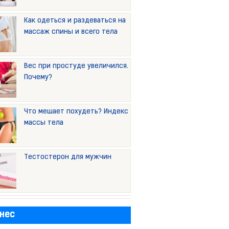
Как одеться и раздеваться на
массаж спины и всего тела
Вес при простуде увеличился.
Почему?
Что мешает похудеть? Индекс
массы тела
Тестостерон для мужчин
нес