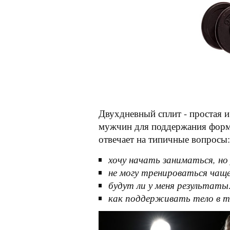
Двухдневный сплит - простая 
мужчин для поддержания формы
отвечает на типичные вопросы:
хочу начать заниматься, но
не могу тренироваться чаще
будут ли у меня результат
как поддерживать тело в 