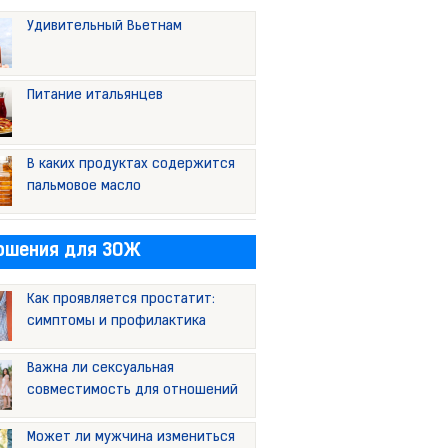
Удивительный Вьетнам
Питание итальянцев
В каких продуктах содержится
пальмовое масло
ошения для ЗОЖ
Как проявляется простатит:
симптомы и профилактика
Важна ли сексуальная
совместимость для отношений
Может ли мужчина измениться