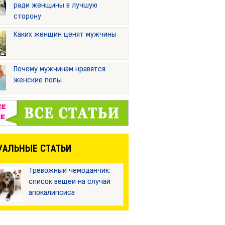
ради женщины в лучшую
сторону
Каких женщин ценят мужчины
Почему мужчинам нравятся
женские попы
УАЛЬНЫЕ СТАТЬИ
Тревожный чемоданчик:
список вещей на случай
апокалипсиса