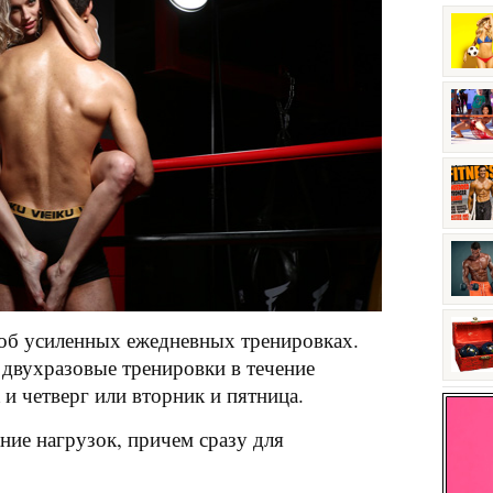
 об усиленных ежедневных тренировках.
 двухразовые тренировки в течение
 и четверг или вторник и пятница.
ние нагрузок, причем сразу для