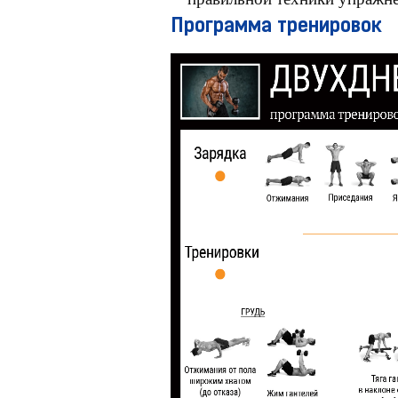
Программа тренировок