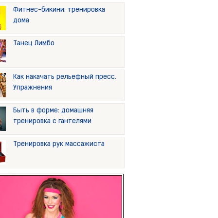
Фитнес-бикини: тренировка
дома
Танец Лимбо
Как накачать рельефный пресс.
Упражнения
Быть в форме: домашняя
тренировка с гантелями
Тренировка рук массажиста