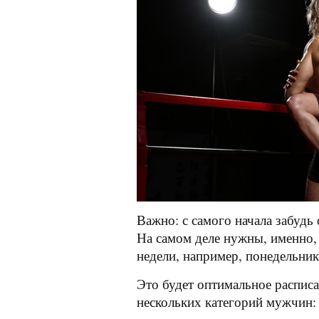
Важно: с самого начала забудь
На самом деле нужны, именно,
недели, например, понедельник
Это будет оптимальное расписа
нескольких категорий мужчин: