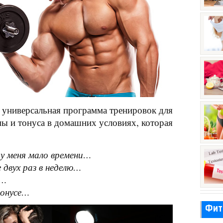
и универсальная программа тренировок для
 и тонуса в домашних условиях, которая
 у меня мало времени…
 двух раз в неделю…
ы…
тонусе…
Фит