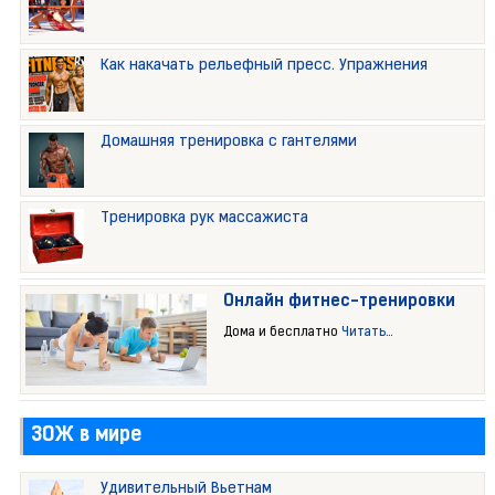
Как накачать рельефный пресс. Упражнения
Домашняя тренировка с гантелями
Тренировка рук массажиста
Онлайн фитнес-тренировки
Дома и бесплатно
Читать...
ЗОЖ в мире
Удивительный Вьетнам