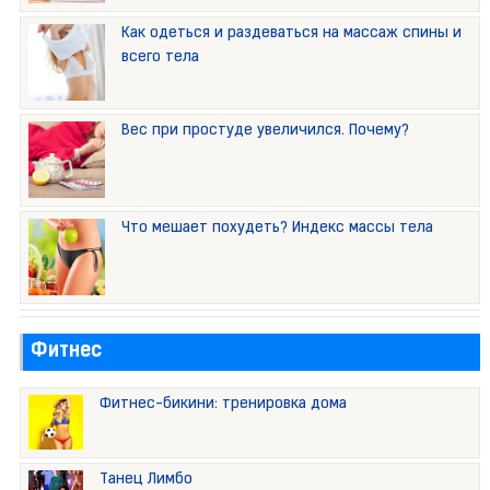
Как одеться и раздеваться на массаж спины и
всего тела
Вес при простуде увеличился. Почему?
Что мешает похудеть? Индекс массы тела
Фитнес
Фитнес-бикини: тренировка дома
Танец Лимбо