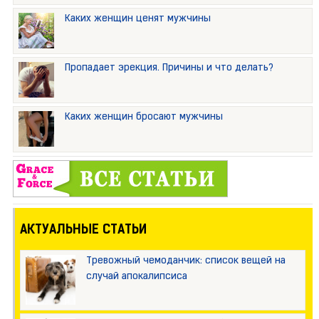
Каких женщин ценят мужчины
Пропадает эрекция. Причины и что делать?
Каких женщин бросают мужчины
АКТУАЛЬНЫЕ СТАТЬИ
Тревожный чемоданчик: список вещей на
случай апокалипсиса