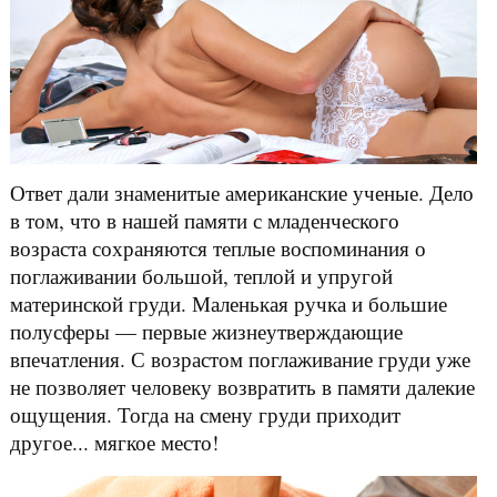
Ответ дали знаменитые американские ученые. Дело
в том, что в нашей памяти с младенческого
возраста сохраняются теплые воспоминания о
поглаживании большой, теплой и упругой
материнской груди. Маленькая ручка и большие
полусферы — первые жизнеутверждающие
впечатления. С возрастом поглаживание груди уже
не позволяет человеку возвратить в памяти далекие
ощущения. Тогда на смену груди приходит
другое... мягкое место!