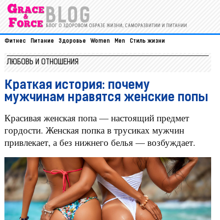
Фитнес
Питание
Здоровье
Women
Men
Стиль жизни
ЛЮБОВЬ И ОТНОШЕНИЯ
Краткая история: почему
мужчинам нравятся женские попы
Красивая женская попа — настоящий предмет
гордости. Женская попка в трусиках мужчин
привлекает, а без нижнего белья — возбуждает.