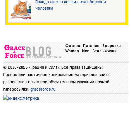
Правда ли что кошки лечат болезни
человека
Фитнес
Питание
Здоровье
Women
Men
Стиль жизни
© 2018-2023 «Грация и Сила». Все права защищены.
Полное или частичное копирование материалов сайта
разрешено только при обязательном указании прямой
гиперссылки:
graceforce.ru