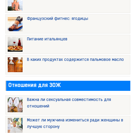
Французский фитнес: ягодицы
Питание итальянцев
В каких продуктах содержится пальмовое масло
Отношения для ЗОЖ
Важна ли сексуальная совместимость для
отношений
Может ли мужчина измениться ради женщины в
лучшую сторону