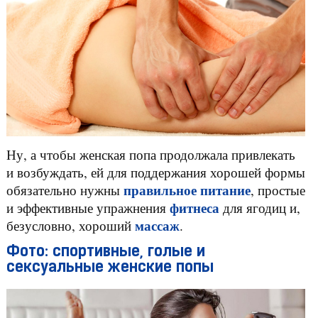
Ну, а чтобы женская попа продолжала привлекать
и возбуждать, ей для поддержания хорошей формы
правильное питание
обязательно нужны
, простые
фитнеса
и эффективные упражнения
для ягодиц и,
массаж
безусловно, хороший
.
Фото: спортивные, голые и
сексуальные женские попы