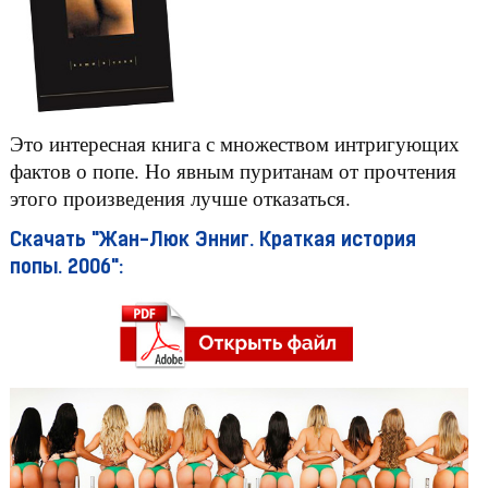
Это интересная книга с множеством интригующих
фактов о попе. Но явным пуританам от прочтения
этого произведения лучше отказаться.
Скачать "Жан-Люк Энниг. Краткая история
попы. 2006":