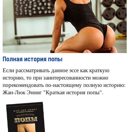
Полная история попы
Если рассматривать данное эссе как краткую
историю, то при заинтересованности можно
порекомендовать по-настоящему полную историю:
Жан-Люк Энниг "Краткая история попы".