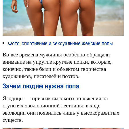
Фото: спортивные и сексуальные женские попы
Во все времена мужчины особенно обращали
внимание на упругие круглые попки, которые,
конечно, также были и объектом творчества
художников, писателей и поэтов.
Зачем людям нужна попа
Ягодицы — признак высокого положения на
ступенях эволюционной лестницы: в ходе
эволюции они появились лишь у высокоразвитых
существ.