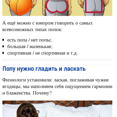
А ещё можно с юмором говорить о самых
всевозможных типах попок:
есть попа / нет попы;
большая / маленькая;
спортивная / не спортивная и т.д.
Попу нужно гладить и ласкать
Физиологи установили: лаская, поглаживая чужие
ягодицы, мы наполняем себя ощущением гармонии
и блаженства. Почему?