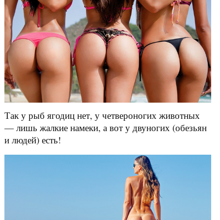
Так у рыб ягодиц нет, у четвероногих животных
— лишь жалкие намеки, а вот у двуногих (обезьян
и людей) есть!