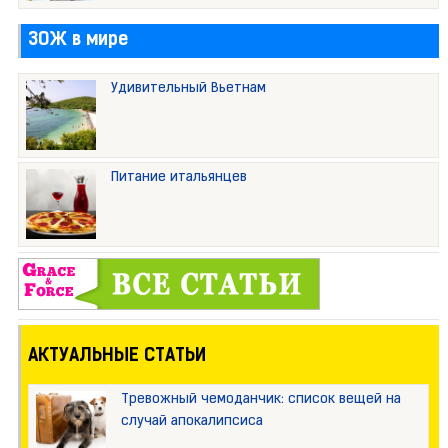
ЗОЖ в мире
Удивительный Вьетнам
Питание итальянцев
АКТУАЛЬНЫЕ СТАТЬИ
Тревожный чемоданчик: список вещей на
случай апокалипсиса