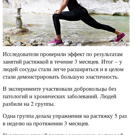
Исследователи проверили эффект по результатам
занятий растяжкой в течение 3 месяцев. Итог – у
людей сосуды стали легче расширяться и в целом
стали демонстрировать большую эластичность.
В эксперименте участвовали добровольцы без
патологий и хронических заболеваний. Людей
разбили на 2 группы.
Одна группа делала упражнения на растяжку 5 раз
в неделю на протяжении 3 месяцев.