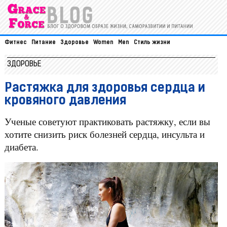
Фитнес
Питание
Здоровье
Women
Men
Стиль жизни
ЗДОРОВЬЕ
Растяжка для здоровья сердца и
кровяного давления
Ученые советуют практиковать растяжку, если вы
хотите снизить риск болезней сердца, инсульта и
диабета.