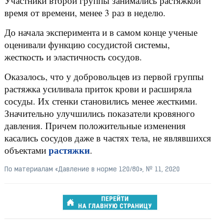
Участники второй группы занимались растяжкой
время от времени, менее 3 раз в неделю.
До начала эксперимента и в самом конце ученые
оценивали функцию сосудистой системы,
жесткость и эластичность сосудов.
Оказалось, что у добровольцев из первой группы
растяжка усиливала приток крови и расширяла
сосуды. Их стенки становились менее жесткими.
Значительно улучшились показатели кровяного
давления. Причем положительные изменения
касались сосудов даже в частях тела, не являвшихся
растяжки
объектами
.
По материалам «Давление в норме 120/80», № 11, 2020