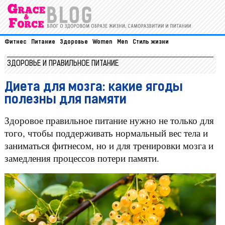
Фитнес
Питание
Здоровье
Women
Men
Стиль жизни
ЗДОРОВЬЕ И ПРАВИЛЬНОЕ ПИТАНИЕ
Диета для мозга: какие ягоды
полезны для памяти
Здоровое правильное питание нужно не только для
того, чтобы поддерживать нормальный вес тела и
заниматься фитнесом, но и для тренировки мозга и
замедления процессов потери памяти.