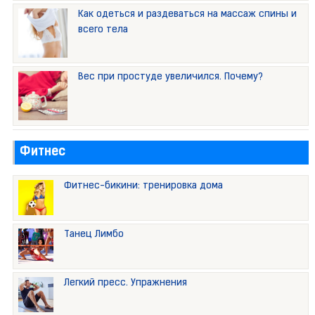
Как одеться и раздеваться на массаж спины и
всего тела
Вес при простуде увеличился. Почему?
Фитнес
Фитнес-бикини: тренировка дома
Танец Лимбо
Легкий пресс. Упражнения