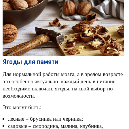
Ягоды для памяти
Для нормальной работы мозга, а в зрелом возрасте
это особенно актуально, каждый день в питание
необходимо включать ягоды, на свой выбор по
возможности.
Это могут быть:
лесные – брусника или черника;
садовые – смородина, малина, клубника,