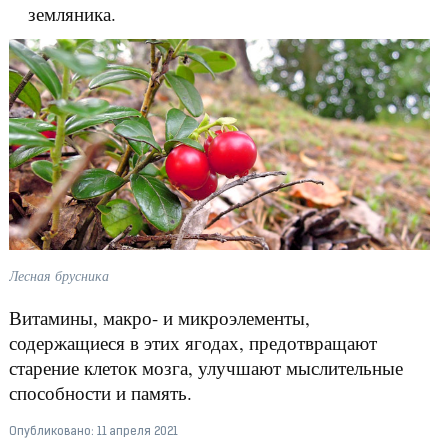
земляника.
Лесная брусника
Витамины, макро- и микроэлементы,
содержащиеся в этих ягодах, предотвращают
старение клеток мозга, улучшают мыслительные
способности и память.
Опубликовано:
11 апреля 2021