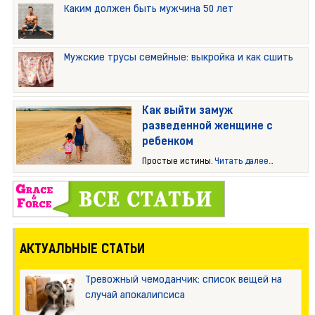
Каким должен быть мужчина 50 лет
Мужские трусы семейные: выкройка и как сшить
Как выйти замуж
разведенной женщине с
ребенком
Простые истины.
Читать далее...
АКТУАЛЬНЫЕ СТАТЬИ
Тревожный чемоданчик: список вещей на
случай апокалипсиса