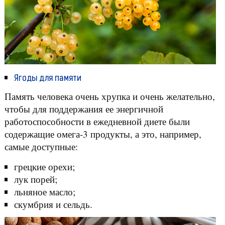
Ягоды для памяти
Память человека очень хрупка и очень желательно,
чтобы для поддержания ее энергичной
работоспособности в ежедневной диете были
содержащие омега-3 продукты, а это, например,
самые доступные:
грецкие орехи;
лук порей;
льняное масло;
скумбрия и сельдь.