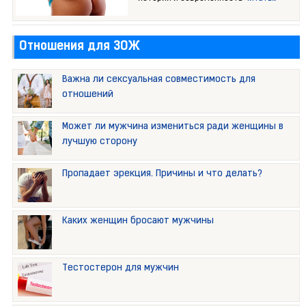
Отношения для ЗОЖ
Важна ли сексуальная совместимость для
отношений
Может ли мужчина измениться ради женщины в
лучшую сторону
Пропадает эрекция. Причины и что делать?
Каких женщин бросают мужчины
Тестостерон для мужчин