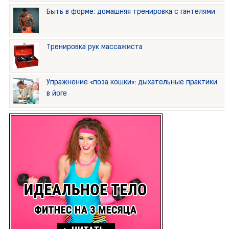
Быть в форме: домашняя тренировка с гантелями
Тренировка рук массажиста
Упражнение «поза кошки»: дыхательные практики
в йоге