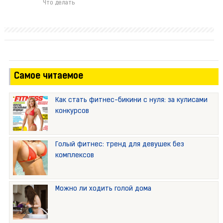
Что делать
Самое читаемое
Как стать фитнес-бикини с нуля: за кулисами
конкурсов
Голый фитнес: тренд для девушек без
комплексов
Можно ли ходить голой дома