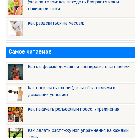
Уход за телом: как похудеть без растяжек и
обвисшей кожи
Как раздеваться на массаж
Самое читаемое
Быть в форме: домашняя тренировка с гантелями
Как прокачать плечи (дельты) гантелями в
домашних условиях
Как накачать рельефный пресс. Упражнения
Как делать растяжку ног: упражнения на каждый
день