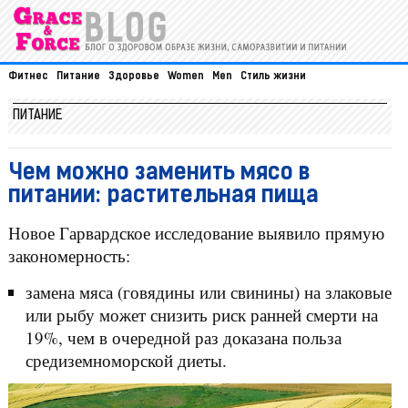
Фитнес
Питание
Здоровье
Women
Men
Стиль жизни
ПИТАНИЕ
Чем можно заменить мясо в
питании: растительная пища
Новое Гарвардское исследование выявило прямую
закономерность:
замена мяса (говядины или свинины) на злаковые
или рыбу может снизить риск ранней смерти на
19%, чем в очередной раз доказана польза
средиземноморской диеты.