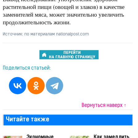
растительной пищи (овощей и злаков) в качестве
заменителей мяса, может значительно увеличить
продолжительность жизни.
Источник: по материалам nationalpost.com
Поделиться статьей:
Вернуться наверх ↑
Читайте также
Экономные
Как замедлить