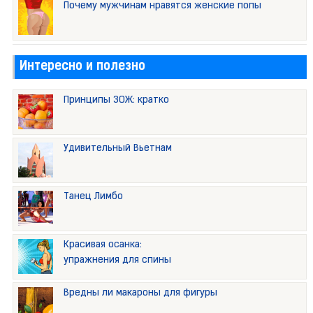
Почему мужчинам нравятся женские попы
Интересно и полезно
Принципы ЗОЖ: кратко
Удивительный Вьетнам
Танец Лимбо
Красивая осанка:
упражнения для спины
Вредны ли макароны для фигуры