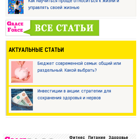
Как научиться проще относиться к жизни и
управлять своей жизнью
АКТУАЛЬНЫЕ СТАТЬИ
Бюджет современной семьи: общий или
раздельный. Какой выбрать?
Инвестиции в акции: стратегии для
сохранения здоровья и нервов
Фитнес
Питание
Здоровье