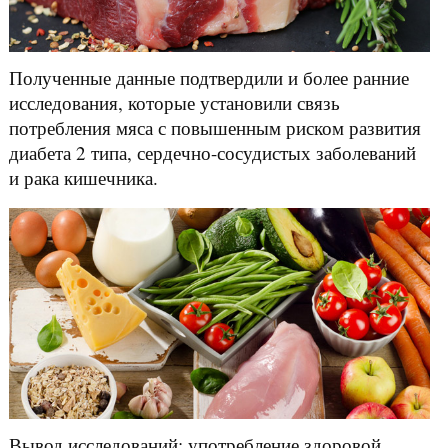
Полученные данные подтвердили и более ранние
исследования, которые установили связь
потребления мяса с повышенным риском развития
диабета 2 типа, сердечно-сосудистых заболеваний
и рака кишечника.
Вывод исследований: употребление здоровой