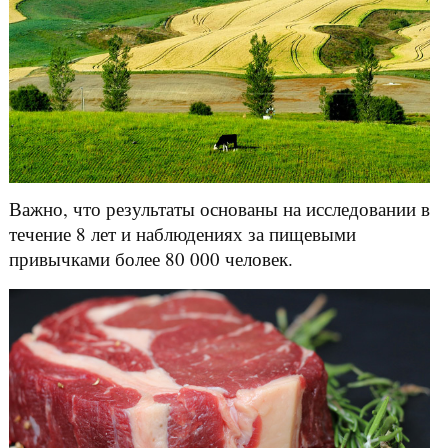
Важно, что результаты основаны на исследовании в
течение 8 лет и наблюдениях за пищевыми
привычками более 80 000 человек.