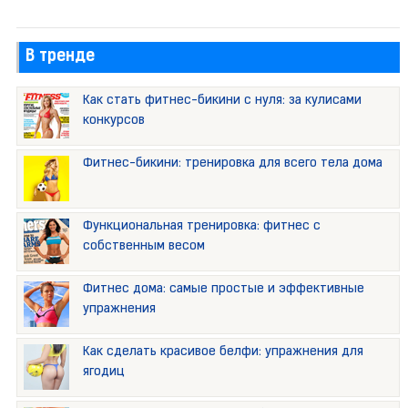
В тренде
Как стать фитнес-бикини с нуля: за кулисами
конкурсов
Фитнес-бикини: тренировка для всего тела дома
Функциональная тренировка: фитнес с
собственным весом
Фитнес дома: самые простые и эффективные
упражнения
Как сделать красивое белфи: упражнения для
ягодиц