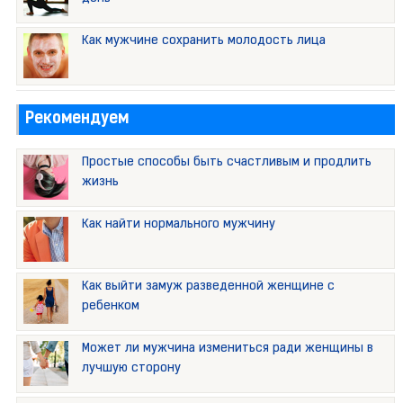
Как мужчине сохранить молодость лица
Рекомендуем
Простые способы быть счастливым и продлить
жизнь
Как найти нормального мужчину
Как выйти замуж разведенной женщине с
ребенком
Может ли мужчина измениться ради женщины в
лучшую сторону