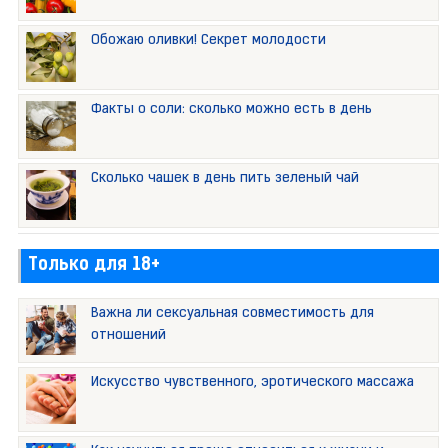
Обожаю оливки! Секрет молодости
Факты о соли: сколько можно есть в день
Сколько чашек в день пить зеленый чай
Только для 18+
Важна ли сексуальная совместимость для
отношений
Искусство чувственного, эротического массажа