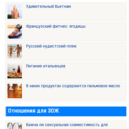
Удивительный Вьетнам
Французский фитнес: ягодицы
Русский нудистский пляж
Питание итальянцев
В каких продуктах содержится пальмовое масло
Отношения для ЗОЖ
Важна ли сексуальная совместимость для