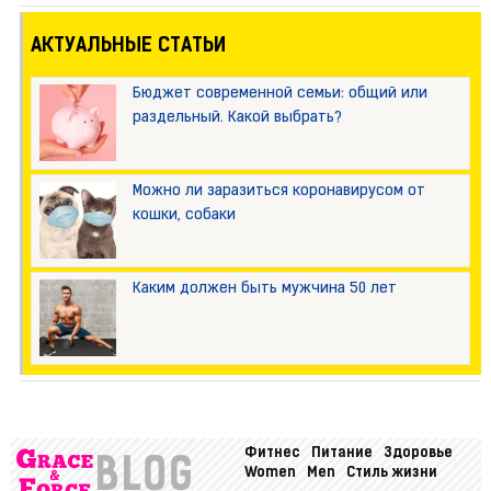
АКТУАЛЬНЫЕ СТАТЬИ
Бюджет современной семьи: общий или
раздельный. Какой выбрать?
Можно ли заразиться коронавирусом от
кошки, собаки
Каким должен быть мужчина 50 лет
Фитнес
Питание
Здоровье
Women
Men
Стиль жизни