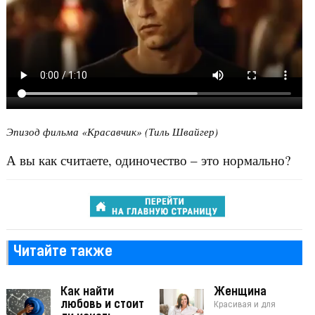
Эпизод фильма «Красавчик» (Тиль Швайгер)
А вы как считаете, одиночество – это нормально?
Читайте также
Как найти
Женщина
любовь и стоит
Красивая и для