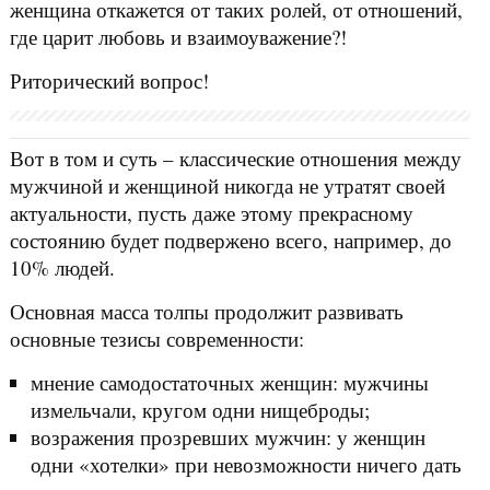
женщина откажется от таких ролей, от отношений,
где царит любовь и взаимоуважение?!
Риторический вопрос!
Вот в том и суть – классические отношения между
мужчиной и женщиной никогда не утратят своей
актуальности, пусть даже этому прекрасному
состоянию будет подвержено всего, например, до
10% людей.
Основная масса толпы продолжит развивать
основные тезисы современности:
мнение самодостаточных женщин: мужчины
измельчали, кругом одни нищеброды;
возражения прозревших мужчин: у женщин
одни «хотелки» при невозможности ничего дать