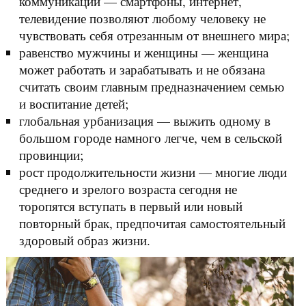
коммуникации — смартфоны, интернет,
телевидение позволяют любому человеку не
чувствовать себя отрезанным от внешнего мира;
равенство мужчины и женщины — женщина
может работать и зарабатывать и не обязана
считать своим главным предназначением семью
и воспитание детей;
глобальная урбанизация — выжить одному в
большом городе намного легче, чем в сельской
провинции;
рост продолжительности жизни — многие люди
среднего и зрелого возраста сегодня не
торопятся вступать в первый или новый
повторный брак, предпочитая самостоятельный
здоровый образ жизни.