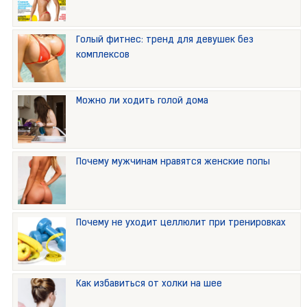
Голый фитнес: тренд для девушек без
комплексов
Можно ли ходить голой дома
Почему мужчинам нравятся женские попы
Почему не уходит целлюлит при тренировках
Как избавиться от холки на шее