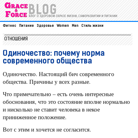
Фитнес
Питание
Здоровье
Women
Men
Стиль жизни
ОТНОШЕНИЯ
Одиночество: почему норма
современного общества
Одиночество. Настоящий бич современного
общества. Причины у всех разные.
Что примечательно – есть очень интересные
обоснования, что это состояние вполне нормально
и нисколько не ставит человека в некое
приниженное положение.
Вот с этим и хочется не согласится.