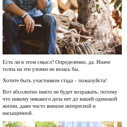
Есть ли в этом смысл? Определенно, да. Иначе
толпа на эти уловки не велась бы.
Хотите быть участником стада – пожалуйста!
Вот абсолютно никто не будет возражать, потому
что никому никакого дела нет до вашей одинокой
жизни, даже чисто внешне интересной и
насыщенной.