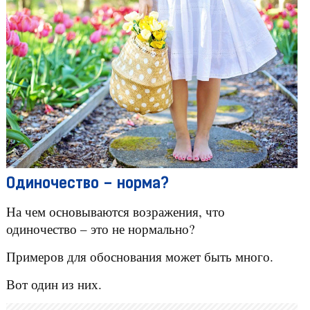
Одиночество – норма?
На чем основываются возражения, что
одиночество – это не нормально?
Примеров для обоснования может быть много.
Вот один из них.