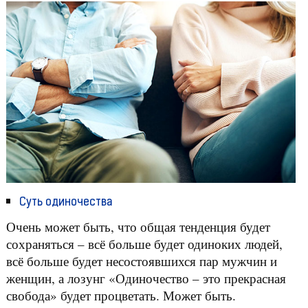
Суть одиночества
Очень может быть, что общая тенденция будет
сохраняться – всё больше будет одиноких людей,
всё больше будет несостоявшихся пар мужчин и
женщин, а лозунг «Одиночество – это прекрасная
свобода» будет процветать. Может быть.