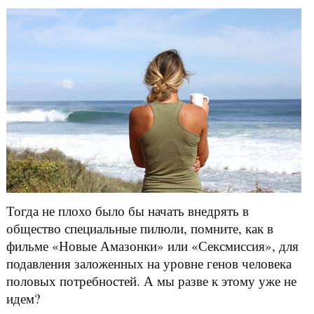
Тогда не плохо было бы начать внедрять в
общество специальные пилюли, помните, как в
фильме «Новые Амазонки» или «Сексмиссия», для
подавления заложенных на уровне генов человека
половых потребностей. А мы разве к этому уже не
идем?