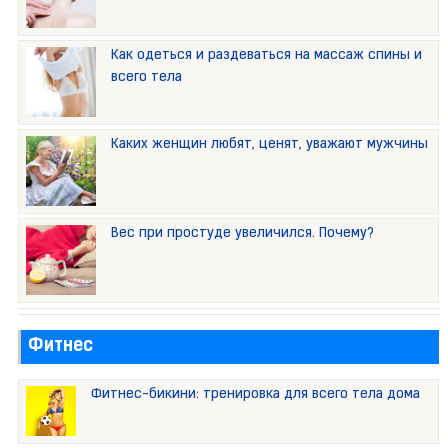
Как одеться и раздеваться на массаж спины и
всего тела
Каких женщин любят, ценят, уважают мужчины
Вес при простуде увеличился. Почему?
Фитнес
Фитнес-бикини: тренировка для всего тела дома