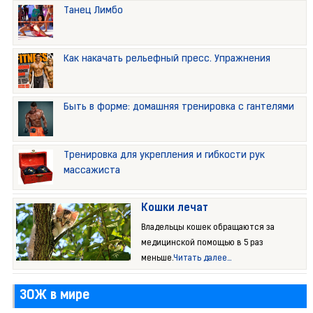
Танец Лимбо
Как накачать рельефный пресс. Упражнения
Быть в форме: домашняя тренировка с гантелями
Тренировка для укрепления и гибкости рук
массажиста
Кошки лечат
Владельцы кошек обращаются за
медицинской помощью в 5 раз
меньше.
Читать далее...
ЗОЖ в мире