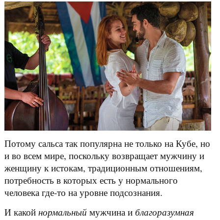
Потому сальса так популярна не только на Кубе, но
и во всем мире, поскольку возвращает мужчину и
женщину к истокам, традиционным отношениям,
потребность в которых есть у нормального
человека где-то на уровне подсознания.
И какой
нормальный
мужчина и
благоразумная