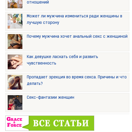
отношений
Может ли мужчина измениться ради женщины в
лучшую сторону
Почему мужчина хочет анальный секс с женщиной
Как девушке ласкать себя и развить
чувственность
Пропадает эрекция во время секса. Причины и что
делать?
Секс-фантазии женщин