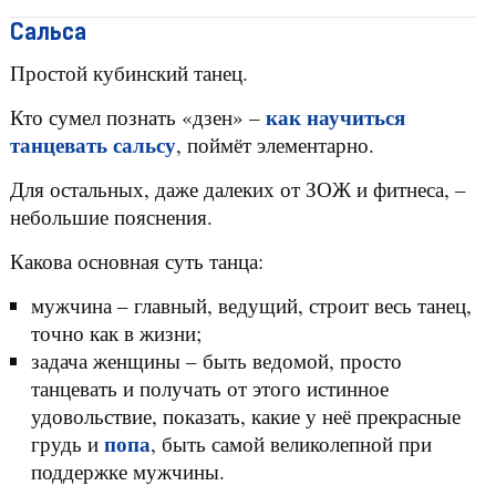
Сальса
Простой кубинский танец.
как научиться
Кто сумел познать «дзен» –
танцевать сальсу
, поймёт элементарно.
Для остальных, даже далеких от ЗОЖ и фитнеса, –
небольшие пояснения.
Какова основная суть танца:
мужчина – главный, ведущий, строит весь танец,
точно как в жизни;
задача женщины – быть ведомой, просто
танцевать и получать от этого истинное
удовольствие, показать, какие у неё прекрасные
попа
грудь и
, быть самой великолепной при
поддержке мужчины.