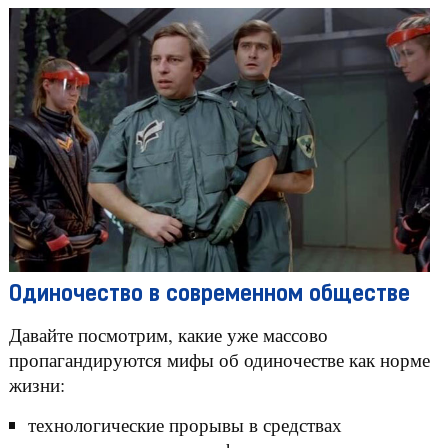
Одиночество в современном обществе
Давайте посмотрим, какие уже массово
пропагандируются мифы об одиночестве как норме
жизни:
технологические прорывы в средствах