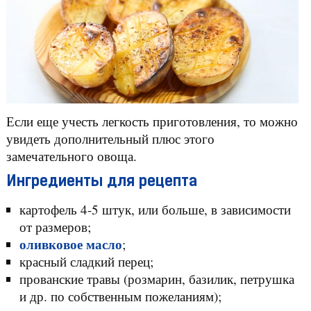
Если еще учесть легкость приготовления, то можно
увидеть дополнительный плюс этого
замечательного овоща.
Ингредиенты для рецепта
картофель 4-5 штук, или больше, в зависимости
от размеров;
оливковое масло
;
красный сладкий перец;
прованские травы (розмарин, базилик, петрушка
и др. по собственным пожеланиям);