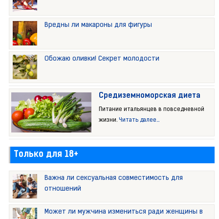
Вредны ли макароны для фигуры
Обожаю оливки! Секрет молодости
Средиземноморская диета
Питание итальянцев в повседневной
жизни.
Читать далее...
Только для 18+
Важна ли сексуальная совместимость для
отношений
Может ли мужчина измениться ради женщины в