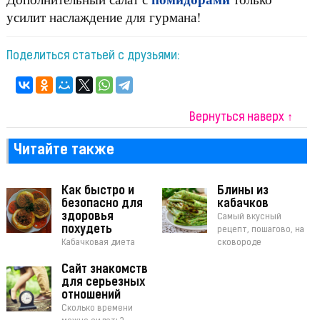
усилит наслаждение для гурмана!
Поделиться статьей с друзьями:
Вернуться наверх ↑
Читайте также
Как быстро и
Блины из
безопасно для
кабачков
здоровья
Самый вкусный
похудеть
рецепт, пошагово, на
Кабачковая диета
сковороде
Сайт знакомств
для серьезных
отношений
Сколько времени