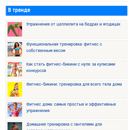
В тренде
Упражнения от целлюлита на бедрах и ягодицах
Функциональная тренировка: фитнес с
собственным весом
Как стать фитнес-бикини с нуля: за кулисами
конкурсов
Фитнес-бикини: тренировка для всего тела дома
Фитнес дома: самые простые и эффективные
упражнения
Домашняя тренировка с гантелями для