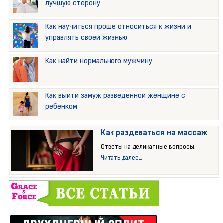
лучшую сторону
Как научиться проще относиться к жизни и
управлять своей жизнью
Как найти нормального мужчину
Как выйти замуж разведенной женщине с
ребенком
Как раздеваться на массаж
Ответы на деликатные вопросы.
Читать далее...