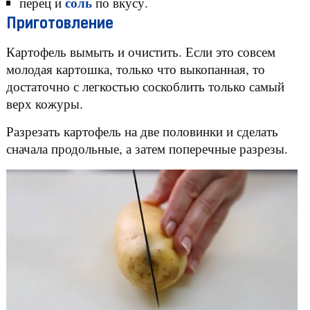
соль
перец и
по вкусу.
Приготовление
Картофель вымыть и очистить. Если это совсем
молодая картошка, только что выкопанная, то
достаточно с легкостью соскоблить только самый
верх кожуры.
Разрезать картофель на две половинки и сделать
сначала продольные, а затем поперечные разрезы.