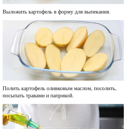
Выложить картофель в форму для выпекания.
Полить картофель оливковым маслом, посолить,
посыпать травами и паприкой.