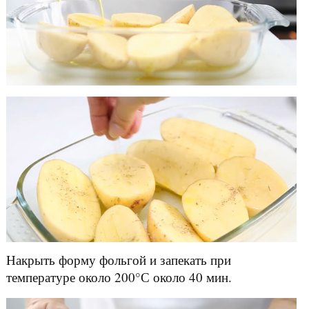
Накрыть форму фольгой и запекать при
температуре около 200°С около 40 мин.