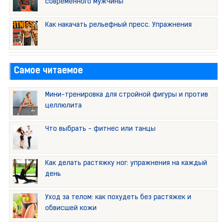
современного мужчины
Как накачать рельефный пресс. Упражнения
Самое читаемое
Мини-тренировка для стройной фигуры и против
целлюлита
Что выбрать - фитнес или танцы
Как делать растяжку ног: упражнения на каждый
день
Уход за телом: как похудеть без растяжек и
обвисшей кожи