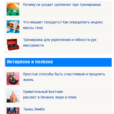
Почему не уходит целлюлит при тренировках
Что мешает похудеть? Как определить индекс
массы тела
Тренировка для укрепления и гибкости рук
массажиста
Интересно и полезно
Простые способы быть счастливым и продлить
жизнь
Удивительный Вьетнам:
рассвет в Нячанге, море и пляж
Танец Лимбо