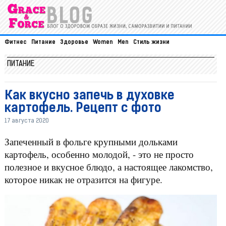
Фитнес
Питание
Здоровье
Women
Men
Стиль жизни
ПИТАНИЕ
Как вкусно запечь в духовке
картофель. Рецепт с фото
17 августа 2020
Запеченный в фольге крупными дольками
картофель, особенно молодой, - это не просто
полезное и вкусное блюдо, а настоящее лакомство,
которое никак не отразится на фигуре.