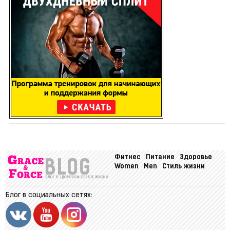
Фитнес
Питание
Здоровье
Women
Men
Стиль жизни
Блог в социальных сетях: