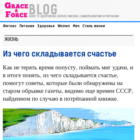
Фитнес
Питание
Здоровье
Women
Men
Стиль жизни
ЖИЗНЬ
Из чего складывается счастье
Как не терять время попусту, поймать миг удачи, и
в итоге понять, из чего складывается счастье,
помогут советы, которые были обнаружены на
старом обрывке газеты, видимо еще времен СССР,
найденном по случаю в потрёпанной книжке.