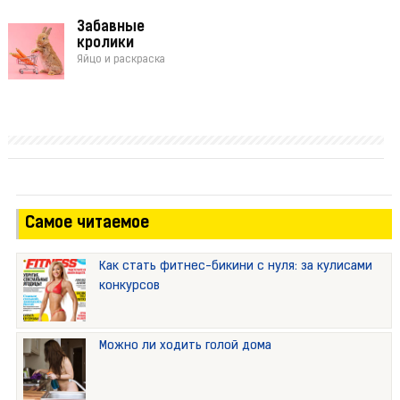
Забавные
кролики
Яйцо и раскраска
Самое читаемое
Как стать фитнес-бикини с нуля: за кулисами
конкурсов
Можно ли ходить голой дома