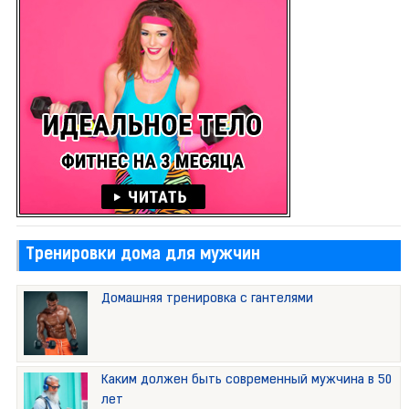
Тренировки дома для мужчин
Домашняя тренировка с гантелями
Каким должен быть современный мужчина в 50
лет