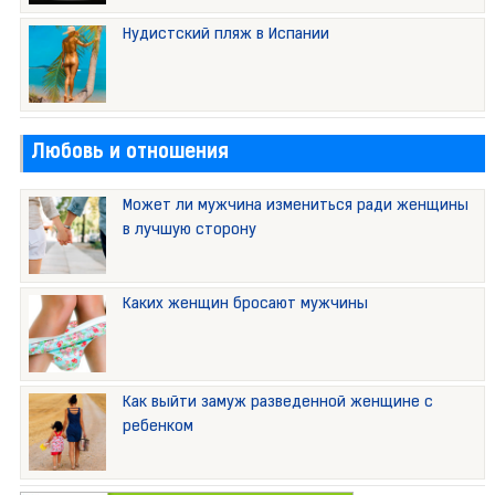
Нудистский пляж в Испании
Любовь и отношения
Может ли мужчина измениться ради женщины
в лучшую сторону
Каких женщин бросают мужчины
Как выйти замуж разведенной женщине с
ребенком