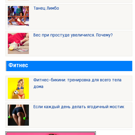
Танец Лимбо
Вес при простуде увеличился. Почему?
Фитнес
Фитнес-бикини: тренировка для всего тела
дома
Если каждый день делать ягодичный мостик