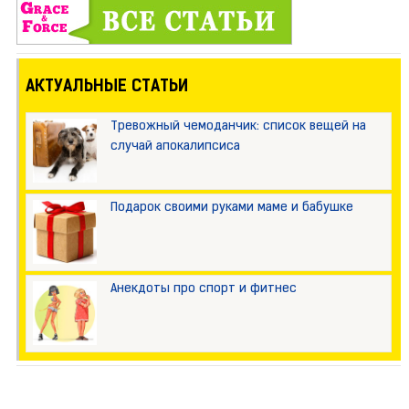
АКТУАЛЬНЫЕ СТАТЬИ
Тревожный чемоданчик: список вещей на
случай апокалипсиса
Подарок своими руками маме и бабушке
Анекдоты про спорт и фитнес