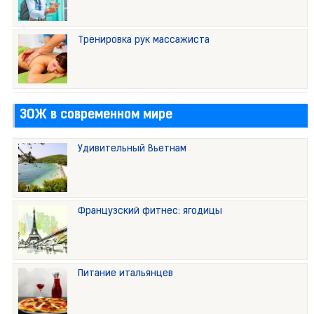
Тренировка рук массажиста
ЗОЖ в современном мире
Удивительный Вьетнам
Французский фитнес: ягодицы
Питание итальянцев