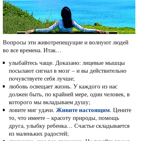
Вопросы эти животрепещущие и волнуют людей
во все времена. Итак…
улыбайтесь чаще. Доказано: лицевые мышцы
посылают сигнал в мозг – и вы действительно
почувствуете себя лучше;
любовь освещает жизнь. У каждого из нас
должен быть, по крайней мере, один человек, в
которого мы вкладываем душу;
Живите настоящим
ловите миг удачи.
. Цените
то, что имеете – красоту природы, помощь
друга, улыбку ребенка… Счастье складывается
из маленьких радостей;