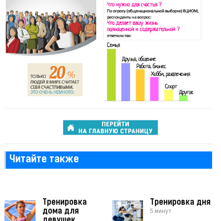
Читайте также
Тренировка
Тренировка дня
дома для
5 минут
девушек