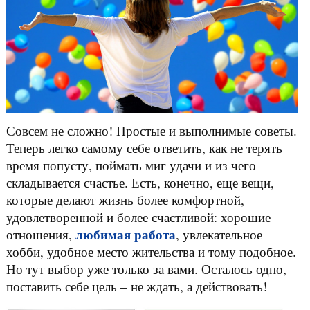
Совсем не сложно! Простые и выполнимые советы.
Теперь легко самому себе ответить, как не терять
время попусту, поймать миг удачи и из чего
складывается счастье. Есть, конечно, еще вещи,
которые делают жизнь более комфортной,
удовлетворенной и более счастливой: хорошие
любимая работа
отношения,
, увлекательное
хобби, удобное место жительства и тому подобное.
Но тут выбор уже только за вами. Осталось одно,
поставить себе цель – не ждать, а действовать!