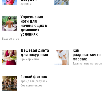
20 минут
Упражнения
йоги для
начинающих в
домашних
условиях
Бодрое утро
Дешевая диета
Как
для похудения
раздеваться на
массаж
Пример меню
Деликатные вопросы
Голый фитнес
Тренд для девушек
без комплексов