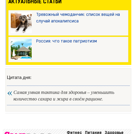
АКТУАЛЬНЫЕ СТАТЬИ
Тревожный чемоданчик: список вещей на
случай апокалипсиса
Россия: что такое патриотизм
Цитата дня:
Самая умная тактика для здоровья – уменьшить
количество сахара и жира в своём рационе.
Фитнес
Питание
Здоровье