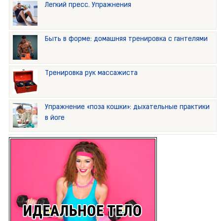
Легкий пресс. Упражнения
Быть в форме: домашняя тренировка с гантелями
Тренировка рук массажиста
Упражнение «поза кошки»: дыхательные практики
в йоге