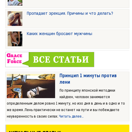
Пропадает эрекция. Причины и что делать?
Каких женщин бросают мужчины
Принцип 1 минуты против
лени
По принципу японской методики
кайдзен, человек занимается
определенным делом ровно 1 минуту, но изо дня в день и в одно и то
же время. Лень практически не встанет на пути и вы побеждаете
неуверенность в своих силах.
Читать далее...