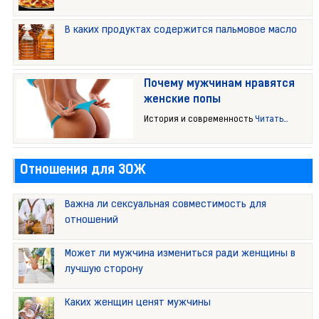
В каких продуктах содержится пальмовое масло
Почему мужчинам нравятся
женские попы
История и современность
Читать...
Отношения для ЗОЖ
Важна ли сексуальная совместимость для
отношений
Может ли мужчина измениться ради женщины в
лучшую сторону
Каких женщин ценят мужчины