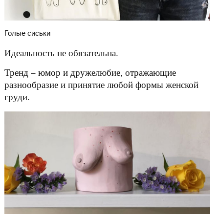
Голые сиськи
Идеальность не обязательна.
Тренд – юмор и дружелюбие, отражающие
разнообразие и принятие любой формы женской
груди.