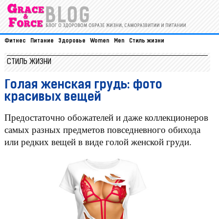
Фитнес
Питание
Здоровье
Women
Men
Стиль жизни
СТИЛЬ ЖИЗНИ
Голая женская грудь: фото
красивых вещей
Предостаточно обожателей и даже коллекционеров
самых разных предметов повседневного обихода
или редких вещей в виде голой женской груди.