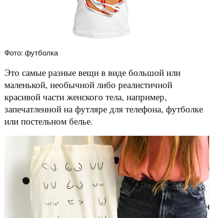
Фото: футболка
Это самые разные вещи в виде большой или
маленькой, необычной либо реалистичной
красивой части женского тела, например,
запечатленной на футляре для телефона, футболке
или постельном белье.