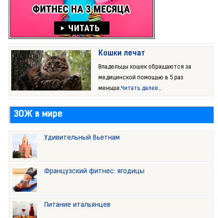
Кошки лечат
Владельцы кошек обращаются за
медицинской помощью в 5 раз
меньше.
Читать далее...
ЗОЖ в мире
Удивительный Вьетнам
Французский фитнес: ягодицы
Питание итальянцев