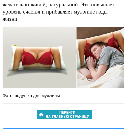
желательно живой, натуральной. Это повышает
уровень счастья и прибавляет мужчине годы
жизни.
Фото: подушка для мужчины