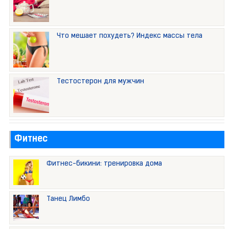
Что мешает похудеть? Индекс массы тела
Тестостерон для мужчин
Фитнес
Фитнес-бикини: тренировка дома
Танец Лимбо