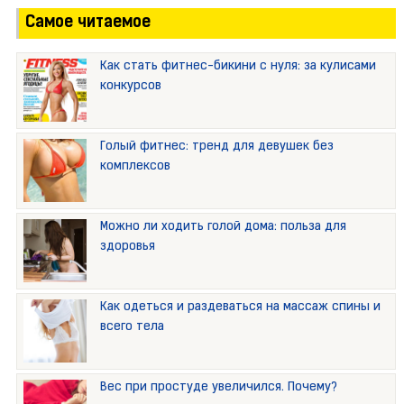
Самое читаемое
Как стать фитнес-бикини с нуля: за кулисами
конкурсов
Голый фитнес: тренд для девушек без
комплексов
Можно ли ходить голой дома: польза для
здоровья
Как одеться и раздеваться на массаж спины и
всего тела
Вес при простуде увеличился. Почему?