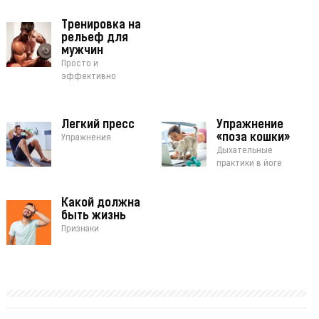
Тренировка на
рельеф для
мужчин
Просто и
эффективно
Легкий пресс
Упражнение
«поза кошки»
Упражнения
Дыхательные
практики в йоге
Какой должна
быть жизнь
Признаки