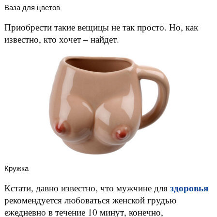
Ваза для цветов
Приобрести такие вещицы не так просто. Но, как
известно, кто хочет – найдет.
Кружка
здоровья
Кстати, давно известно, что мужчине для
рекомендуется любоваться женской грудью
ежедневно в течение 10 минут, конечно,