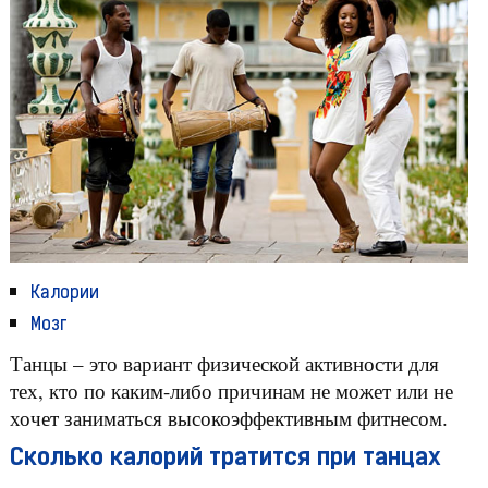
Калории
Мозг
Танцы – это вариант физической активности для
тех, кто по каким-либо причинам не может или не
хочет заниматься высокоэффективным фитнесом.
Сколько калорий тратится при танцах