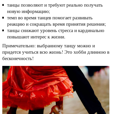
танцы позволяют и требуют реально получать
новую информацию;
темп во время танцев помогает развивать
реакцию и сокращать время принятия решения;
танцы снижают уровень стресса и кардинально
повышают интерес к жизни.
Примечательно: выбранному танцу можно и
придется учиться всю жизнь! Это хобби длинною в
бесконечность!