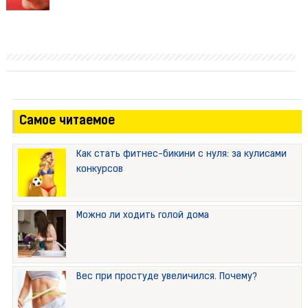
Самое читаемое
Как стать фитнес-бикини с нуля: за кулисами
конкурсов
Можно ли ходить голой дома
Вес при простуде увеличился. Почему?