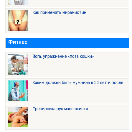
Как применять мирамистин
Фитнес
Йога: упражнение «поза кошки»
Каким должен быть мужчина в 50 лет и после
Тренировка рук массажиста