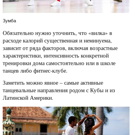
Зумба
Обязательно нужно уточнить, что «вилка» в
расходе калорий существенная и неминуема,
зависит от ряда факторов, включая возрастные
характеристики, интенсивность конкретной
тренировки дома самостоятельно или в школе
танцев либо фитнес-клубе.
Заметить можно явное – самые активные
танцевальные направления родом с Кубы и из
Латинской Америки.