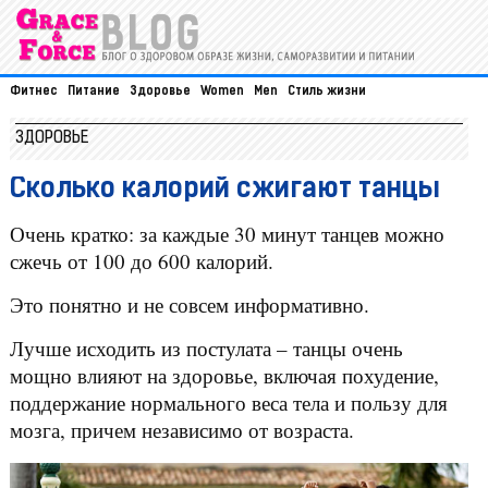
Фитнес
Питание
Здоровье
Women
Men
Стиль жизни
ЗДОРОВЬЕ
Сколько калорий сжигают танцы
Очень кратко: за каждые 30 минут танцев можно
сжечь от 100 до 600 калорий.
Это понятно и не совсем информативно.
Лучше исходить из постулата – танцы очень
мощно влияют на здоровье, включая похудение,
поддержание нормального веса тела и пользу для
мозга, причем независимо от возраста.