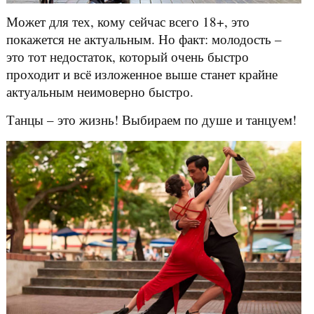
Может для тех, кому сейчас всего 18+, это
покажется не актуальным. Но факт: молодость –
это тот недостаток, который очень быстро
проходит и всё изложенное выше станет крайне
актуальным неимоверно быстро.
Танцы – это жизнь! Выбираем по душе и танцуем!