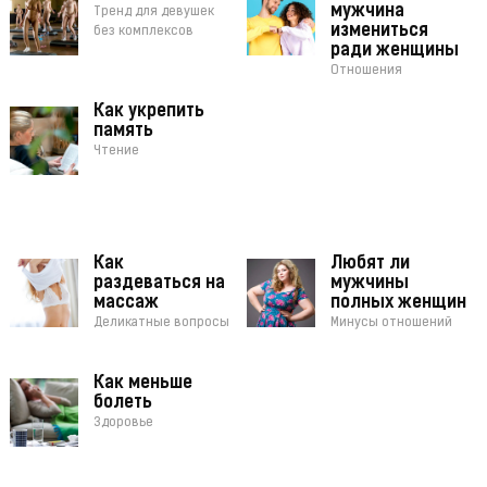
мужчина
Тренд для девушек
измениться
без комплексов
ради женщины
Отношения
Как укрепить
память
Чтение
Как
Любят ли
раздеваться на
мужчины
массаж
полных женщин
Деликатные вопросы
Минусы отношений
Как меньше
болеть
Здоровье