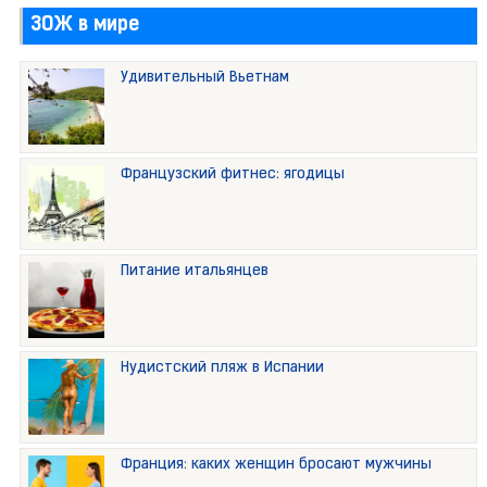
ЗОЖ в мире
Удивительный Вьетнам
Французский фитнес: ягодицы
Питание итальянцев
Нудистский пляж в Испании
Франция: каких женщин бросают мужчины