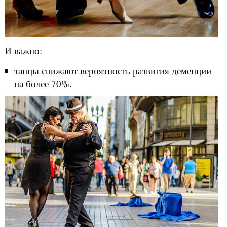
И важно:
танцы снижают вероятность развития деменции
на более 70%.