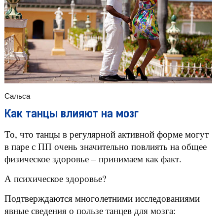
Сальса
Как танцы влияют на мозг
То, что танцы в регулярной активной форме могут
в паре с ПП очень значительно повлиять на общее
физическое здоровье – принимаем как факт.
А психическое здоровье?
Подтверждаются многолетними исследованиями
явные сведения о пользе танцев для мозга: