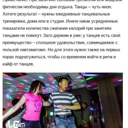
фитнесом необходимы дни отдыха. Танцы – чуть иное.
Хотите результат – нужны ежедневные танцевальные
тренировки, дома или в студии. Иначе никак усредненные
показатели количества сжигания калорий при занятиях
танцами не помогут. Зато держим в уме: у танцев есть своё
преимущество – сплошное удовольствие, совмещаемое с
пользой «автоматом». Но для этого нужно также на первых
порах поднатужиться, чтобы со временем войти в ритм и
кайф от танцев.