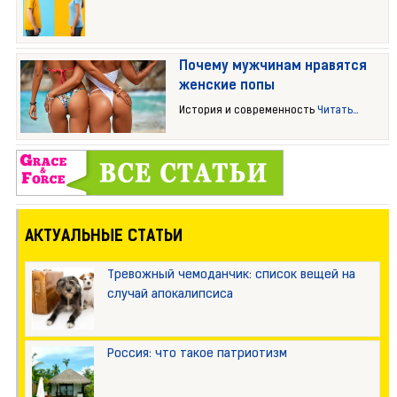
Почему мужчинам нравятся
женские попы
История и современность
Читать...
АКТУАЛЬНЫЕ СТАТЬИ
Тревожный чемоданчик: список вещей на
случай апокалипсиса
Россия: что такое патриотизм